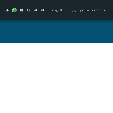
اهم جامعات قبرص التركية
المزيد