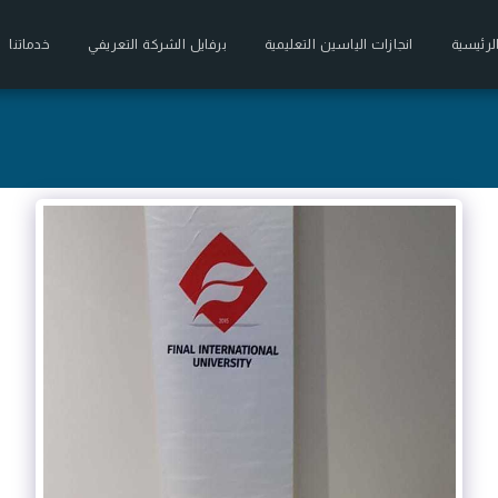
لرئيسية
انجازات الياسين التعليمية
برفايل الشركة التعريفي
خدماتنا