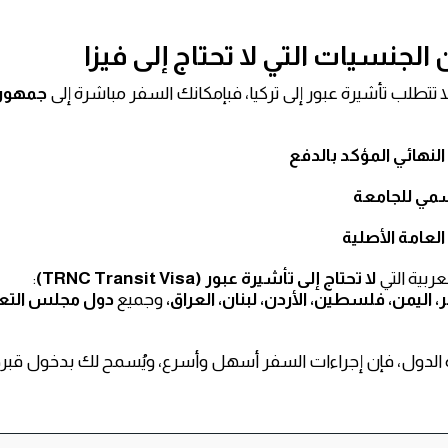
الجنسيات التي لا تحتاج إلى فيزا
 تتطلب تأشيرة عبور إلى تركيا، فبإمكانك السفر مباشرة إلى
جمهوري
النهائي المؤكد بالدفع
سمي للجامعة
العامة الأصلية
عربية التي
لا تحتاج إلى تأشيرة عبور (TRNC Transit Visa)
:
، اليمن، فلسطين، الأردن، لبنان، العراق،
وجميع
دول مجلس التعا
الدول، فإن إجراءات السفر أسهل وأسرع، ويُسمح لك بدخول قبرص ا