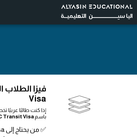
ا
Visa
إذا كنت طالبًا عربيًا 
باسم
 Transit Visa
✅ من يحتاج إلى TRNC Transit Visa؟