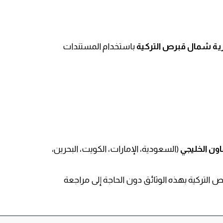
ة شمال قبرص التركية
باستخدام المستندات
ون الخليجي
(السعودية، الإمارات، الكويت، البحرين،
لتركية بهذه الوثائق دون الحاجة إلى مراجعة