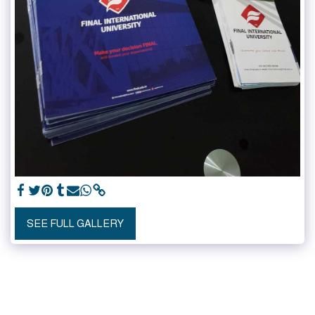
SEE FULL GALLERY