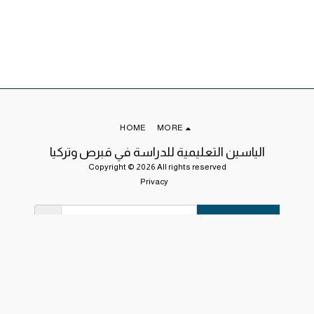
HOME
MORE
الياسين التعليمية للدراسة في قبرص وتركيا
Copyright © 2026 All rights reserved
Privacy
SUBSCRIBE