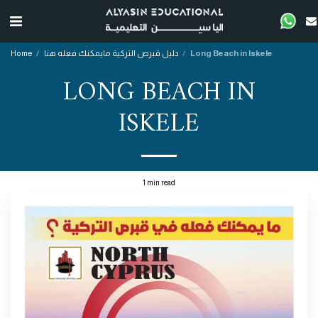
Home
دليل قبرص التركية مايمكنك فعله هنا
Long Beach in Iskele
LONG BEACH IN
ISKELE
1 min read