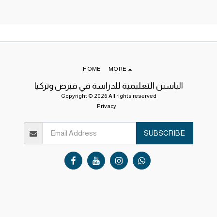
HOME
MORE
الياسين التعليمية للدراسة في قبرص وتركيا
Copyright © 2026 All rights reserved
Privacy
SUBSCRIBE