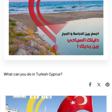
What can you do in Turkish Cyprus?