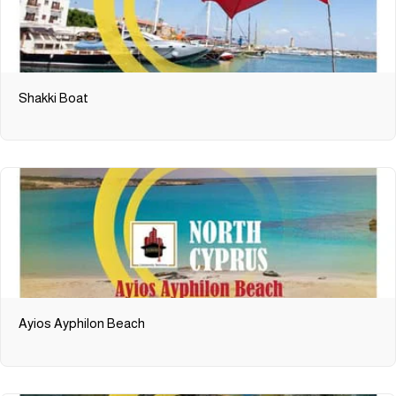
Shakki Boat
Ayios Ayphilon Beach