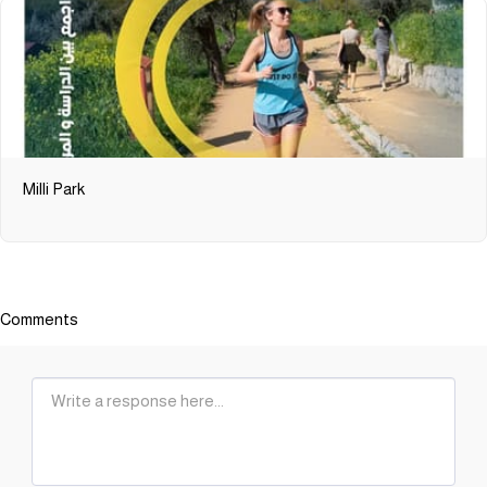
Milli Park
Comments