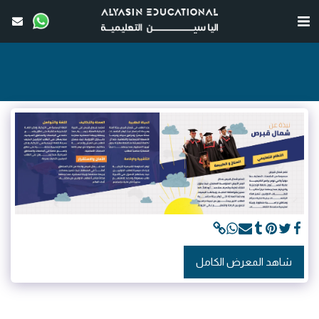
شاهد المعرض الكامل