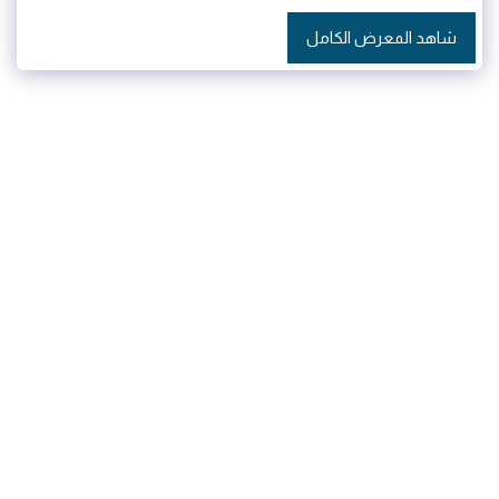
شاهد المعرض الكامل