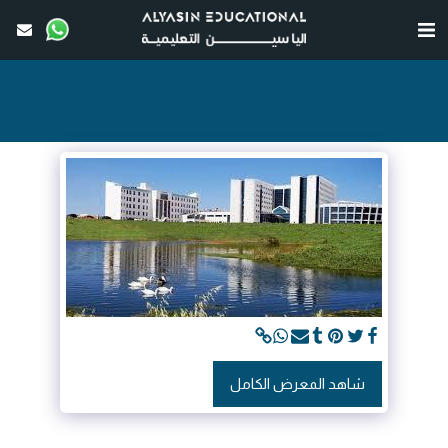
شاهد المعرض الكامل